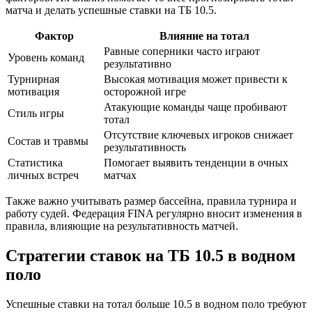
матча и делать успешные ставки на ТБ 10.5.
Фактор
Влияние на тотал
Равные соперники часто играют
Уровень команд
результативно
Турнирная
Высокая мотивация может привести к
мотивация
осторожной игре
Атакующие команды чаще пробивают
Стиль игры
тотал
Отсутствие ключевых игроков снижает
Состав и травмы
результативность
Статистика
Помогает выявить тенденции в очных
личных встреч
матчах
Также важно учитывать размер бассейна, правила турнира и
работу судей. Федерация FINA регулярно вносит изменения в
правила, влияющие на результативность матчей.
Стратегии ставок на ТБ 10.5 в водном
поло
Успешные ставки на тотал больше 10.5 в водном поло требуют