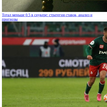
Тотал меньше 0.5 в снукере: стратегия ставок, анализ и
прогнозы