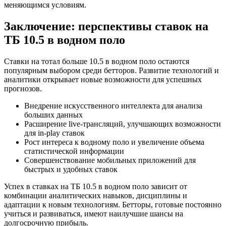
меняющимся условиям.
Заключение: перспективы ставок на
ТБ 10.5 в водном поло
Ставки на тотал больше 10.5 в водном поло остаются
популярным выбором среди бетторов. Развитие технологий и
аналитики открывает новые возможности для успешных
прогнозов.
Внедрение искусственного интеллекта для анализа
больших данных
Расширение live-трансляций, улучшающих возможности
для in-play ставок
Рост интереса к водному поло и увеличение объема
статистической информации
Совершенствование мобильных приложений для
быстрых и удобных ставок
Успех в ставках на ТБ 10.5 в водном поло зависит от
комбинации аналитических навыков, дисциплины и
адаптации к новым технологиям. Бетторы, готовые постоянно
учиться и развиваться, имеют наилучшие шансы на
долгосрочную прибыль.