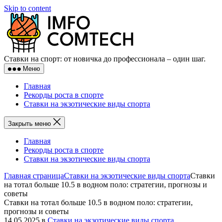
Skip to content
Ставки на спорт: от новичка до профессионала – один шаг.
Меню
Главная
Рекорды роста в спорте
Ставки на экзотические виды спорта
Закрыть меню
Главная
Рекорды роста в спорте
Ставки на экзотические виды спорта
Главная страница
Ставки на экзотические виды спорта
Ставки
на тотал больше 10.5 в водном поло: стратегии, прогнозы и
советы
Ставки на тотал больше 10.5 в водном поло: стратегии,
прогнозы и советы
14.05.2025
в
Ставки на экзотические виды спорта