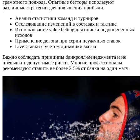
грамотного подхода. Опытные бетторы используют
различные стратегии для повышения прибыли.
Анализ статистики команд и турниров
Отслеживание изменений в составах и тактике
Использование value betting для поиска недооцененных
исходов
Применение догона при серии неудачных ставок
Live-ставки с учетом динамики матча
Важно соблюдать принципы банкролл-менеджмента и не
превышать допустимые риски. Многие профессионалы
рекомендуют ставить не более 2-5% от банка на один матч.