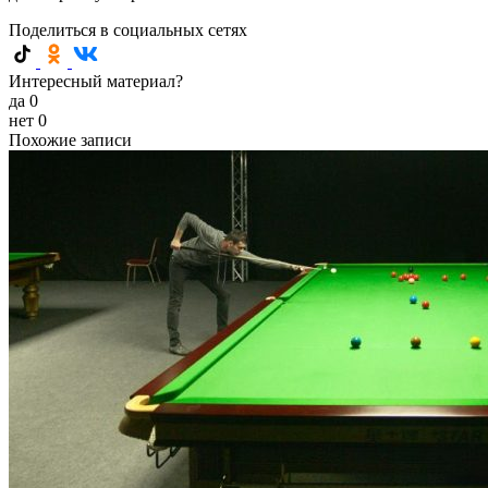
Поделиться в социальных сетях
Интересный материал?
да
0
нет
0
Похожие записи