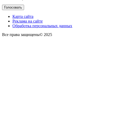
Голосовать
Карта сайта
Реклама на сайте
Обработка персональных данных
Все права защищены© 2025