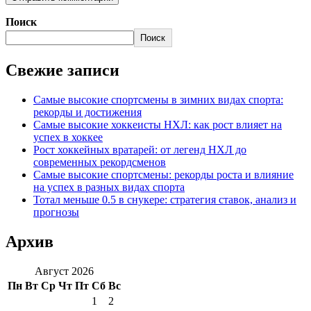
Поиск
Поиск
Свежие записи
Самые высокие спортсмены в зимних видах спорта:
рекорды и достижения
Самые высокие хоккеисты НХЛ: как рост влияет на
успех в хоккее
Рост хоккейных вратарей: от легенд НХЛ до
современных рекордсменов
Самые высокие спортсмены: рекорды роста и влияние
на успех в разных видах спорта
Тотал меньше 0.5 в снукере: стратегия ставок, анализ и
прогнозы
Архив
Август 2026
Пн
Вт
Ср
Чт
Пт
Сб
Вс
1
2