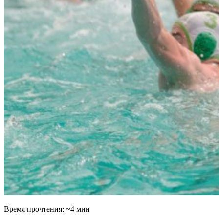
Время прочтения: ~4 мин