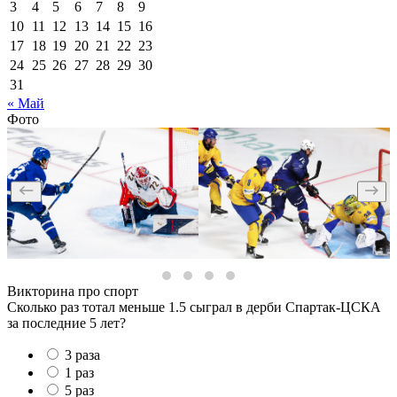
3
4
5
6
7
8
9
10
11
12
13
14
15
16
17
18
19
20
21
22
23
24
25
26
27
28
29
30
31
« Май
Фото
Викторина про спорт
Сколько раз тотал меньше 1.5 сыграл в дерби Спартак-ЦСКА
за последние 5 лет?
3 раза
1 раз
5 раз