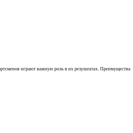
ортсменов играют важную роль в их результатах. Преимущества