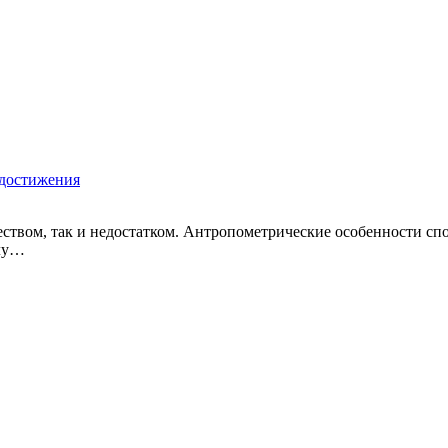
 достижения
ством, так и недостатком. Антропометрические особенности сп
илу…