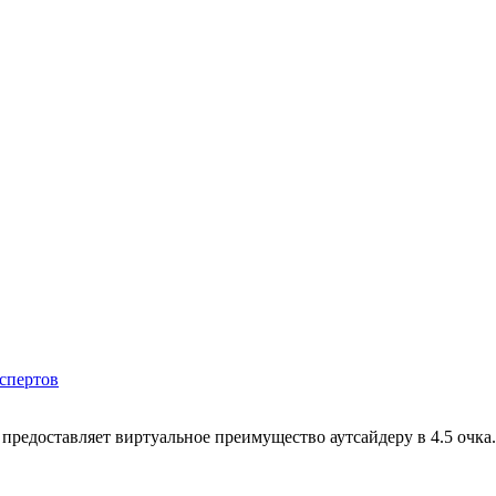
кспертов
р предоставляет виртуальное преимущество аутсайдеру в 4.5 очк