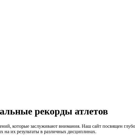
альные рекорды атлетов
ний, которые заслуживают внимания. Наш сайт посвящен глубок
 на их результаты в различных дисциплинах.